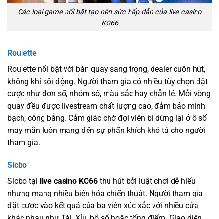
Các loại game nổi bật tạo nên sức hấp dẫn của live casino
KO66
Roulette
Roulette nổi bật với bàn quay sang trọng, dealer cuốn hút,
không khí sôi động. Người tham gia có nhiều tùy chọn đặt
cược như đơn số, nhóm số, màu sắc hay chẵn lẻ. Mỗi vòng
quay đều được livestream chất lượng cao, đảm bảo minh
bạch, công bằng. Cảm giác chờ đợi viên bi dừng lại ở ô số
may mắn luôn mang đến sự phấn khích khó tả cho người
tham gia.
Sicbo
Sicbo tại
live casino KO66
thu hút bởi luật chơi dễ hiểu
nhưng mang nhiều biến hóa chiến thuật. Người tham gia
đặt cược vào kết quả của ba viên xúc xắc với nhiều cửa
khác nhau như Tài, Xỉu, bộ số hoặc tổng điểm. Giao diện