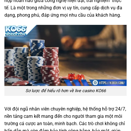
hợp hoàn hảo giữa công nghệ hiện đại, trải nghiệm thực
tế. Là một trong những đơn vị uy tín, cung cấp dịch vụ đa
dạng, phong phú, đáp ứng mọi nhu cầu của khách hàng.
Sơ lược để hiểu rõ hơn về live casino KO66
Với đội ngũ nhân viên chuyên nghiệp, hệ thống hỗ trợ 24/7,
nền tảng cam kết mang đến cho người tham gia một môi
trường cá cược an toàn, minh bạch. Các trò chơi không chỉ
hấp dẫn mà còn đảm bảo tính công bằng, bảo mật, giúp