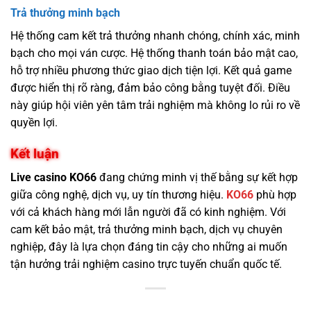
Trả thưởng minh bạch
Hệ thống cam kết trả thưởng nhanh chóng, chính xác, minh
bạch cho mọi ván cược. Hệ thống thanh toán bảo mật cao,
hỗ trợ nhiều phương thức giao dịch tiện lợi. Kết quả game
được hiển thị rõ ràng, đảm bảo công bằng tuyệt đối. Điều
này giúp hội viên yên tâm trải nghiệm mà không lo rủi ro về
quyền lợi.
Kết luận
Live casino KO66
đang chứng minh vị thế bằng sự kết hợp
giữa công nghệ, dịch vụ, uy tín thương hiệu.
KO66
phù hợp
với cả khách hàng mới lẫn người đã có kinh nghiệm. Với
cam kết bảo mật, trả thưởng minh bạch, dịch vụ chuyên
nghiệp, đây là lựa chọn đáng tin cậy cho những ai muốn
tận hưởng trải nghiệm casino trực tuyến chuẩn quốc tế.