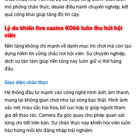
mô phỏng chân thực, dealer điều hành chuyên nghiệp, kết
quả công khai giúp tăng độ tin cậy.
Lý do khiến live casino KO66 luôn thu hút hội
viên
Nền tảng không chỉ mạnh về danh mục trò chơi mà còn tạo
dựng niềm tin vững chắc nơi hội viên. Sự chuyên nghiệp,
dịch vụ tận tâm giúp nền tảng này luôn giữ vị thế hàng
đầu.
Giao diện chân thực
Hệ thống đầu tư mạnh vào công nghệ hình ảnh, âm thanh,
mang lại không gian chơi như tại sòng bạc thật. Hình ảnh
sắc nét, màu sắc hài hòa, bố cục hợp lý giúp người tham
gia dễ thao tác. Camera đa góc quay cho phép quan sát
từng chi tiết trên bàn. Sự chân thực này khiến hội viên luôn
hào hứng mỗi khi đăng nhập trải nghiệm.