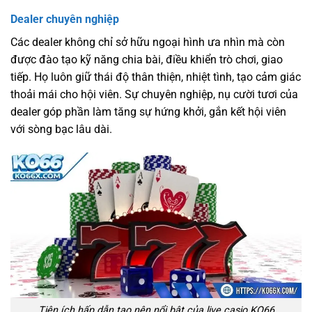
Dealer chuyên nghiệp
Các dealer không chỉ sở hữu ngoại hình ưa nhìn mà còn
được đào tạo kỹ năng chia bài, điều khiển trò chơi, giao
tiếp. Họ luôn giữ thái độ thân thiện, nhiệt tình, tạo cảm giác
thoải mái cho hội viên. Sự chuyên nghiệp, nụ cười tươi của
dealer góp phần làm tăng sự hứng khởi, gắn kết hội viên
với sòng bạc lâu dài.
Tiện ích hấp dẫn tạo nên nổi bật của live casio KO66