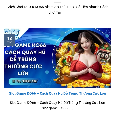
Cách Chơi Tài Xỉu KO66 Như Cao Thủ 100% Có Tiền Nhanh Cách
chơi Tài [...]
13
Th8
Slot Game KO66 – Cách Quay Hũ Dễ Trúng Thưởng Cực Lớn
Slot Game KO66 – Cách Quay Hũ Dễ Trúng Thưởng Cực Lớn
Slot game KO66 [...]