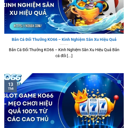
Bắn Cá Đổi Thưởng KO66 – Kinh Nghiệm Săn Xu Hiệu Quả
Bắn Cá Đổi Thưởng KO66 – Kinh Nghiệm Săn Xu Hiệu Quả Bắn
cá đổi [...]
13
Th8