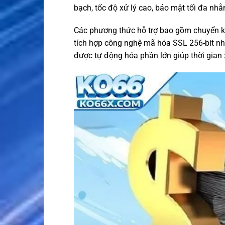
bạch, tốc độ xử lý cao, bảo mật tối đa nh
Các phương thức hỗ trợ bao gồm chuyển kh
tích hợp công nghệ mã hóa SSL 256-bit nhằ
được tự động hóa phần lớn giúp thời gian x