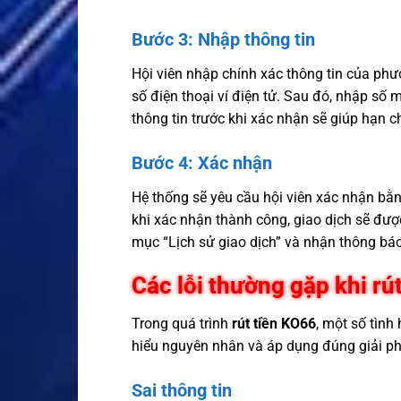
Bước 3: Nhập thông tin
Hội viên nhập chính xác thông tin của phư
số điện thoại ví điện tử. Sau đó, nhập số
thông tin trước khi xác nhận sẽ giúp hạn ch
Bước 4: Xác nhận
Hệ thống sẽ yêu cầu hội viên xác nhận b
khi xác nhận thành công, giao dịch sẽ được 
mục “Lịch sử giao dịch” và nhận thông báo
Các lỗi thường gặp khi rú
Trong quá trình
rút tiền KO66
, một số tình
hiểu nguyên nhân và áp dụng đúng giải phá
Sai thông tin