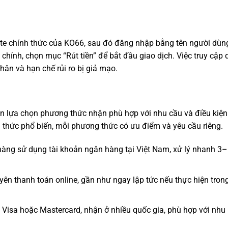
ite chính thức của KO66, sau đó đăng nhập bằng tên người dùn
chính, chọn mục “Rút tiền” để bắt đầu giao dịch. Việc truy cập 
hân và hạn chế rủi ro bị giả mạo.
 cần lựa chọn phương thức nhận phù hợp với nhu cầu và điều kiện
 thức phổ biến, mỗi phương thức có ưu điểm và yêu cầu riêng.
hàng sử dụng tài khoản ngân hàng tại Việt Nam, xử lý nhanh 3
uyên thanh toán online, gần như ngay lập tức nếu thực hiện tron
 Visa hoặc Mastercard, nhận ở nhiều quốc gia, phù hợp với nhu