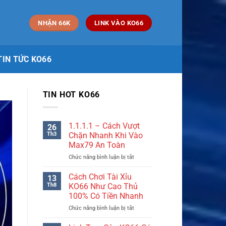
NHẬN 66K
LINK VÀO KO66
TIN TỨC KO66
TIN HOT KO66
1.1.1.1 – Cách Vượt
26
Th3
Chặn Nhanh Khi Vào
Max79 An Toàn
Chức năng bình luận bị tắt
ở
1.1.1.1
–
Cách Chơi Tài Xỉu
13
Cách
Th8
KO66 Như Cao Thủ
Vượt
100% Có Tiền Nhanh
Chặn
Chức năng bình luận bị tắt
ở
Nhanh
Cách
Khi
Chơi
Vào