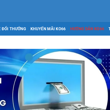
 ĐỔI THƯỞNG
KHUYẾN MÃI KO66
HƯỚNG DẪN KO66