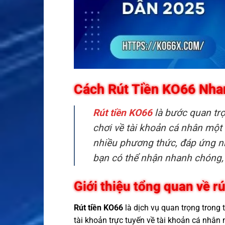
Cách Rút Tiền KO66 Nh
Rút tiền KO66
là bước quan trọ
chơi về tài khoản cá nhân một
nhiều phương thức, đáp ứng nh
bạn có thể nhận nhanh chóng, 
Giới thiệu tổng quan về r
Rút tiền KO66
là dịch vụ quan trọng trong 
tài khoản trực tuyến về tài khoản cá nhâ