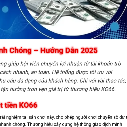
anh Chóng – Hướng Dẫn 2025
ng giúp hội viên chuyển lợi nhuận từ tài khoản trò
 cách nhanh, an toàn. Hệ thống được tối ưu với
u cầu đa dạng của khách hàng. Chỉ với vài thao tác,
tận hưởng trọn vẹn giá trị từ thương hiệu KO66.
út tiền KO66
trải nghiệm tại sân chơi này, cho phép người chơi chuyển số dư 
n nhanh chóng. Thương hiệu xây dựng hệ thống giao dịch minh